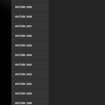
ROČNÍK 2009
ROČNÍK 2008
ROČNÍK 2007
ROČNÍK 2006
ROČNÍK 2005
ROČNÍK 2004
ROČNÍK 2003
ROČNÍK 2002
ROČNÍK 2001
ROČNÍK 2000
ROČNÍK 1999