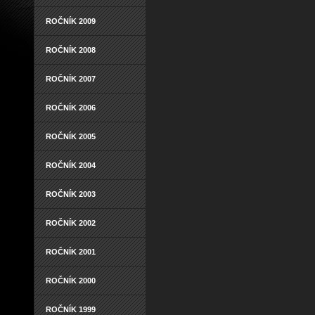
ROČNÍK 2009
ROČNÍK 2008
ROČNÍK 2007
ROČNÍK 2006
ROČNÍK 2005
ROČNÍK 2004
ROČNÍK 2003
ROČNÍK 2002
ROČNÍK 2001
ROČNÍK 2000
ROČNÍK 1999