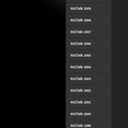
ROČNÍK 2009
ROČNÍK 2008
ROČNÍK 2007
ROČNÍK 2006
ROČNÍK 2005
ROČNÍK 2004
ROČNÍK 2003
ROČNÍK 2002
ROČNÍK 2001
ROČNÍK 2000
ROČNÍK 1999