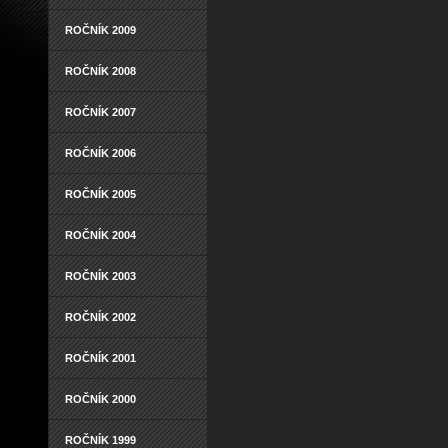
ROČNÍK 2009
ROČNÍK 2008
ROČNÍK 2007
ROČNÍK 2006
ROČNÍK 2005
ROČNÍK 2004
ROČNÍK 2003
ROČNÍK 2002
ROČNÍK 2001
ROČNÍK 2000
ROČNÍK 1999